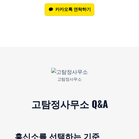
카카오톡 연락하기
고탐정사무소
고탐정사무소 Q&A
흥신소를 선택하는 기준