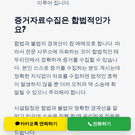
이루어 집니다.
증거자료수집은 합법적인가
요?
합법과 불법의 경계선이 참 애매모호 합니다. 따
라서 전문 사무소에 의뢰하는 것이 합법적인 테
두리안에서 정확하게 증거를 수집할 수 있습니
다. 본인 스스로 증거를 수집하는 분도 계시는데
정확한 지식없이 자료를 수집하면 법적인 효력
이 발생하지 않을 뿐 더러 오히려 역 소송에 휘
말릴 수 있으니 주의해야 합니다.
사설탐정은 합법과 불법의 명확한 경계선을 잘
알고 있으며 소송을 진행 할 때 유리하게 적용될
카카오톡 연락하기
전화하기
수 있도록 안전하고 정확한 자료를 수집 후 전달
드립니다.