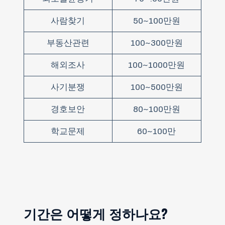
사람찾기
50~100만원
부동산관련
100~300만원
해외조사
100~1000만원
사기분쟁
100~500만원
경호보안
80~100만원
학교문제
60~100만
기간은 어떻게 정하나요?