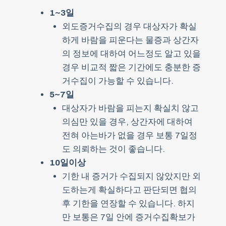
1~3일
외도증거수집의 경우 대상자가 확실
하게 바람을 피운다는 물증과 상간자
의 정보에 대하여 어느정도 알고 있을
경우 비교적 짧은 기간에도 충분한 증
거수집이 가능할 수 있습니다.
5~7일
대상자가 바람을 피는지 확실치 않고
의심만 있을 경우, 상간자에 대하여
전혀 아는바가 없을 경우 보통 7일정
도 의뢰하는 것이 좋습니다.
10일이상
기한 내 증거가 수집되지 않았지만 외
도하는게 확실하다고 판단되면 협의
후 기한을 연장할 수 있습니다. 하지
만 보통은 7일 안에 증거수집확보가