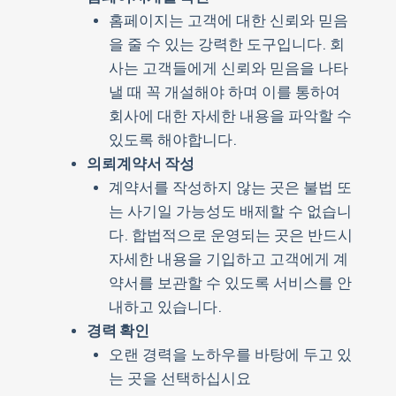
홈페이지는 고객에 대한 신뢰와 믿음
을 줄 수 있는 강력한 도구입니다. 회
사는 고객들에게 신뢰와 믿음을 나타
낼 때 꼭 개설해야 하며 이를 통하여
회사에 대한 자세한 내용을 파악할 수
있도록 해야합니다.
의뢰계약서 작성
계약서를 작성하지 않는 곳은 불법 또
는 사기일 가능성도 배제할 수 없습니
다. 합법적으로 운영되는 곳은 반드시
자세한 내용을 기입하고 고객에게 계
약서를 보관할 수 있도록 서비스를 안
내하고 있습니다.
경력 확인
오랜 경력을 노하우를 바탕에 두고 있
는 곳을 선택하십시요