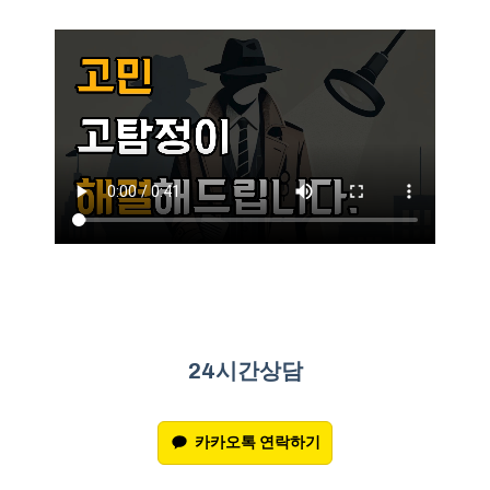
24시간상담
카카오톡 연락하기