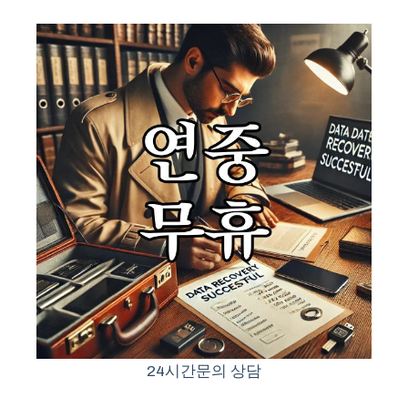
24시간문의 상담