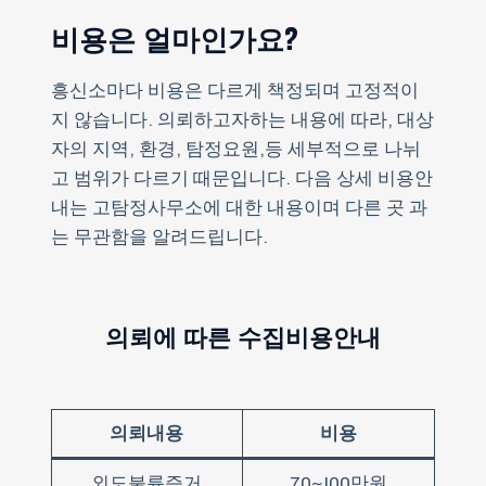
비용은 얼마인가요?
흥신소마다 비용은 다르게 책정되며 고정적이
지 않습니다. 의뢰하고자하는 내용에 따라, 대상
자의 지역, 환경, 탐정요원,등 세부적으로 나뉘
고 범위가 다르기 때문입니다. 다음 상세 비용안
내는 고탐정사무소에 대한 내용이며 다른 곳 과
는 무관함을 알려드립니다.
의뢰에 따른 수집비용안내
의뢰내용
비용
외도불륜증거
70~!00만원