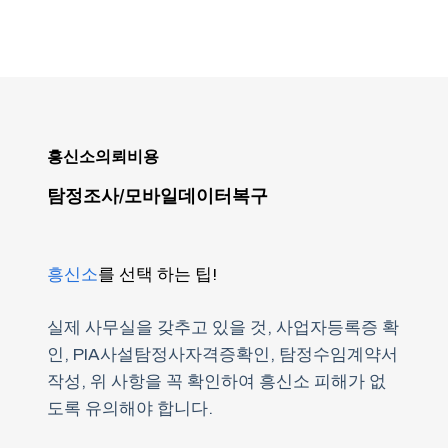
흥신소의뢰비용
탐정조사/모바일데이터복구
흥신소
를 선택 하는 팁!
실제 사무실을 갖추고 있을 것, 사업자등록증 확
인, PIA사설탐정사자격증확인, 탐정수임계약서
작성, 위 사항을 꼭 확인하여 흥신소 피해가 없
도록 유의해야 합니다.