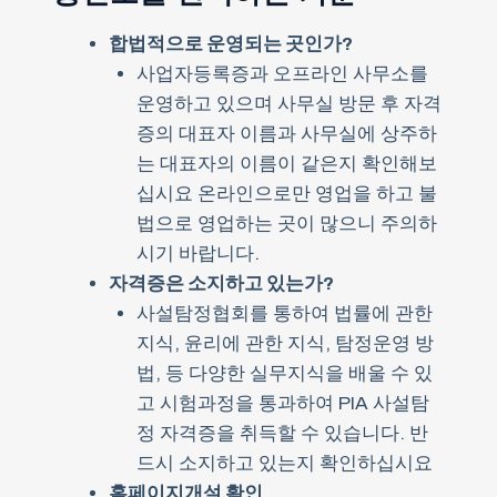
합법적으로 운영되는 곳인가?
사업자등록증과 오프라인 사무소를
운영하고 있으며 사무실 방문 후 자격
증의 대표자 이름과 사무실에 상주하
는 대표자의 이름이 같은지 확인해보
십시요 온라인으로만 영업을 하고 불
법으로 영업하는 곳이 많으니 주의하
시기 바랍니다.
자격증은 소지하고 있는가?
사설탐정협회를 통하여 법률에 관한
지식, 윤리에 관한 지식, 탐정운영 방
법, 등 다양한 실무지식을 배울 수 있
고 시험과정을 통과하여 PIA 사설탐
정 자격증을 취득할 수 있습니다. 반
드시 소지하고 있는지 확인하십시요
홈페이지개설 확인