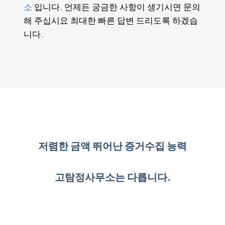
소
입니다. 언제든 궁금한 사항이 생기시면 문의
해 주십시요 최대한 빠른 답변 드리도록 하겠습
니다.
저렴한 금액 뛰어난 증거수집 능력
고탐정사무소는 다릅니다.