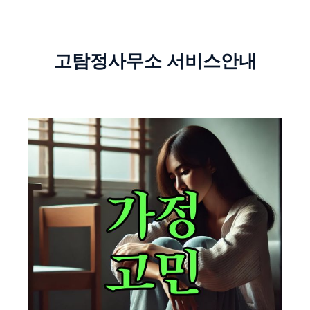
고탐정사무소 서비스안내