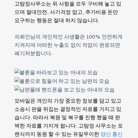
고탐정사무소는 위 사항을 모두 구비해 놓고 있
으며 절대안전, 사기걱정 없고, 추가비용 돈만
요구하는 행동은 절대 하지 않습니다.
의뢰인님의 개인적인 사생활은 100% 안전하게
지켜지며 어떠한 누출도 없이 작없이 완료되면
폐기처분합니다.
모바일은 개인의 가장 중요한 정보를 담고 있고
소송시 판을 뒤집는 결정적인 자료를 가지고 있
습니다. 따라서 복원 및 복구를 진행 했을 때 완
벽한 자료를 가지게 됩니다. 고탐정 사무소는 포
렌식까지 동원 할 수 있는 유일무이한
양산 흥신