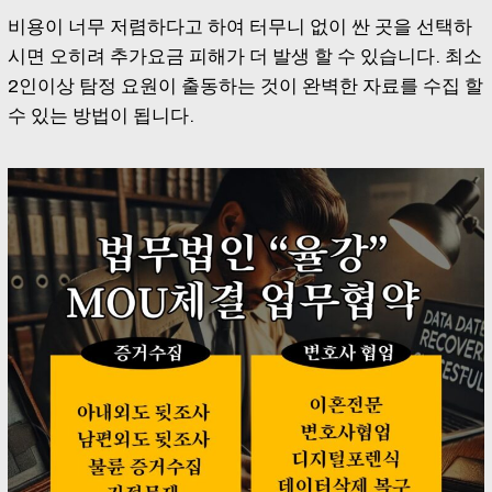
비용이 너무 저렴하다고 하여 터무니 없이 싼 곳을 선택하
시면 오히려 추가요금 피해가 더 발생 할 수 있습니다. 최소
2인이상 탐정 요원이 출동하는 것이 완벽한 자료를 수집 할
수 있는 방법이 됩니다.