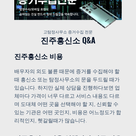
고탐정사무소 증거수집 전문
진주흥신소 Q&A
진주흥신소 비용
배우자의 외도 불륜 때문에 증거를 수집해야 할
때 흥신소 또는 탐정사무소의 문을 두드릴 때가
있습니다. 하지만 실제 상담을 진행하다보면 업
체마다 가격이 너무 다르고 서비스 내용도 다르
며 도대체 어떤 곳을 선택해야 할 지, 신뢰할 수
있는 기관은 어떤 곳인지, 비용은 어느정도가 합
리적인지, 헷갈릴때가 많습니다.