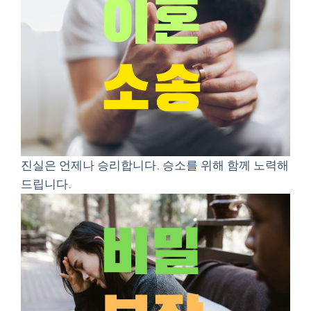
진실은 언제나 승리합니다. 승소를 위해 함께 노력해
드립니다.