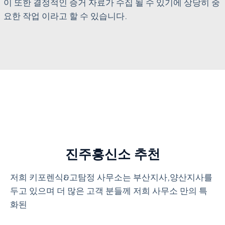
이 또한 결정적인 증거 자료가 수집 될 수 있기에 상당히 중
요한 작업 이라고 할 수 있습니다.
진주흥신소 추천
저희 키포렌식&고탐정 사무소는 부산지사,양산지사를
두고 있으며 더 많은 고객 분들께 저희 사무소 만의 특
화된