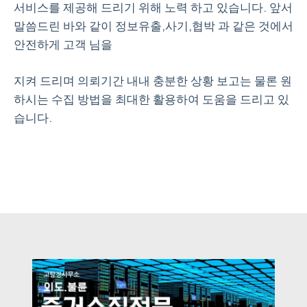
서비스를 제공해 드리기 위해 노력 하고 있습니다. 앞서
말씀드린 바와 같이 정보유출,사기,협박 과 같은 것에서
안전하게 고객 님을
지켜 드리며 의뢰기간 내내 충분한 상황 보고는 물론 원
하시는 수집 방법을 최대한 활용하여 도움을 드리고 있
습니다.