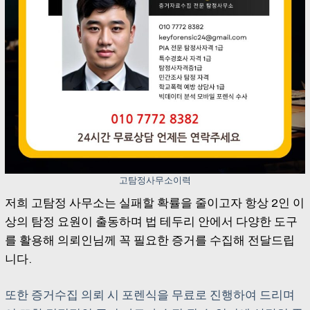
고탐정사무소이력
저희 고탐정 사무소는 실패할 확률을 줄이고자 항상 2인 이
상의 탐정 요원이 출동하며 법 테두리 안에서 다양한 도구
를 활용해 의뢰인님께 꼭 필요한 증거를 수집해 전달드립
니다.
또한 증거수집 의뢰 시 포렌식을 무료로 진행하여 드리며