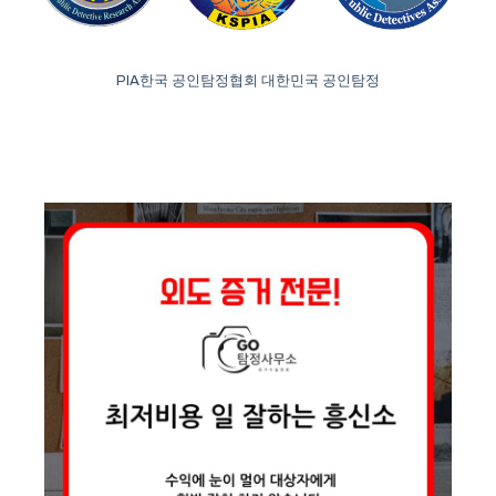
PIA한국 공인탐정협회 대한민국 공인탐정