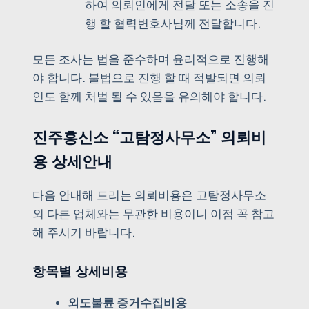
하여 의뢰인에게 전달 또는 소송을 진
행 할 협력변호사님께 전달합니다.
모든 조사는 법을 준수하며 윤리적으로 진행해
야 합니다. 불법으로 진행 할 때 적발되면 의뢰
인도 함께 처벌 될 수 있음을 유의해야 합니다.
진주흥신소 “고탐정사무소” 의뢰비
용 상세안내
다음 안내해 드리는 의뢰비용은 고탐정사무소
외 다른 업체와는 무관한 비용이니 이점 꼭 참고
해 주시기 바랍니다.
항목별 상세비용
외도불륜 증거수집비용