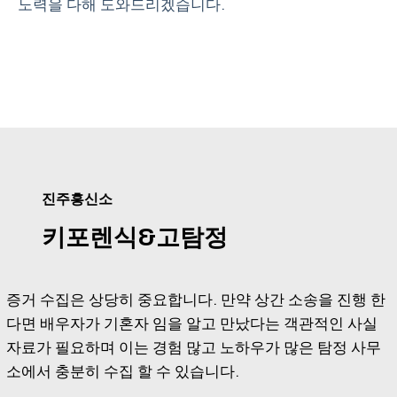
노력을 다해 도와드리겠습니다.
진주흥신소
키포렌식&고탐정
증거 수집은 상당히 중요합니다. 만약 상간 소송을 진행 한
다면 배우자가 기혼자 임을 알고 만났다는 객관적인 사실
자료가 필요하며 이는 경험 많고 노하우가 많은 탐정 사무
소에서 충분히 수집 할 수 있습니다.