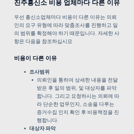
진주흥신소 비용 업체마다 다른 이유
우선 흥신소업체마다 비용이 다른 이유는 의뢰
인의 요구 유형에 따라 맞춤조사를 진행하고 일
의 범위를 확정해야 하기 때문입니다. 자세한 사
항은 다음을 참조하십시요
비용이 다른 이유
조사범위
의뢰인을 통하여 상세한 내용을 전달
받은 후 일의 범위, 및 대상자를 파악
합니다. 그리고 요청하시는 의뢰에 따
라 단순한 업무인지, 소송을 다루는
증거수집 인지 확인 후 비용책정을 진
행합니다.
대상자 파악