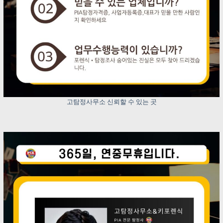
고탐정사무소 신뢰할 수 있는 곳