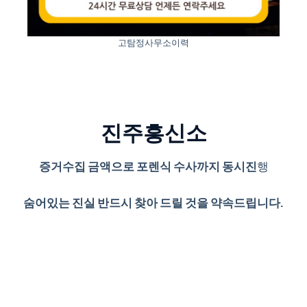
고탐정사무소이력
진주흥신소
증거수집 금액으로 포렌식 수사까지 동시진
행
숨어있는 진실 반드시 찾아 드릴 것을 약속드립니다.