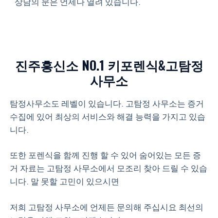
상담의 문은 언제나 열려 있습니다.
진주흥신소 NO.1 키포렌식&고탐정
사무소
탐정사무소도 레벨이 있습니다. 고탐정 사무소는 증거
수집에 있어 최상의 서비스와 해결 능력을 가지고 있습
니다.
또한 포렌식을 함께 진행 할 수 있어 숨어있는 모든 증
거 자료는 고탐정 사무소에서 모조리 찾아 드릴 수 있습
니다. 말 못할 고민이 있으시면
저희 고탐정 사무소에 언제든 문의해 주십시요 최선의