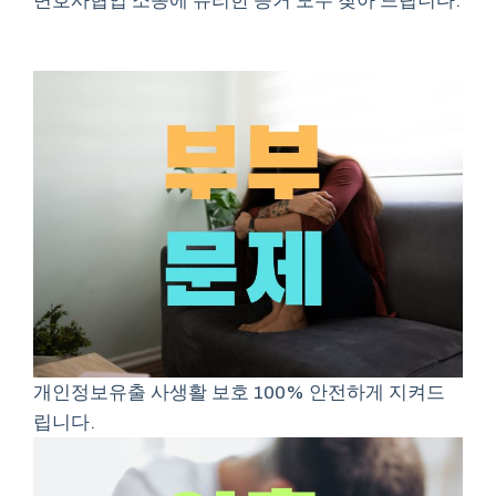
변호사협업 소송에 유리한 증거 모두 찾아 드립니다.
개인정보유출 사생활 보호 100% 안전하게 지켜드
립니다.