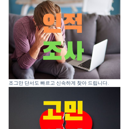
조그만 단서도 빠르고 신속하게 찾아 드립니다.