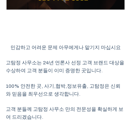
민감하고 어려운 문제 아무에게나 맡기지 마십시요
고탐정 사무소는 24년 언론사 선정 고객 브랜드 대상을
수상하여 고객 분들이 이미 증명한 곳입니다.
100% 안전한 곳, 사기,협박,정보유출, 고탐정은 신뢰
와 믿음을 최우선으로 생각합니다.
고객 분들께 고탐정 사무소 만의 전문성을 확실하게 보
여 드리겠습니다.