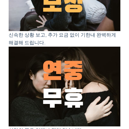
신속한 상황 보고, 추가 요금 없이 기한내 완벽하게
해결해 드립니다.