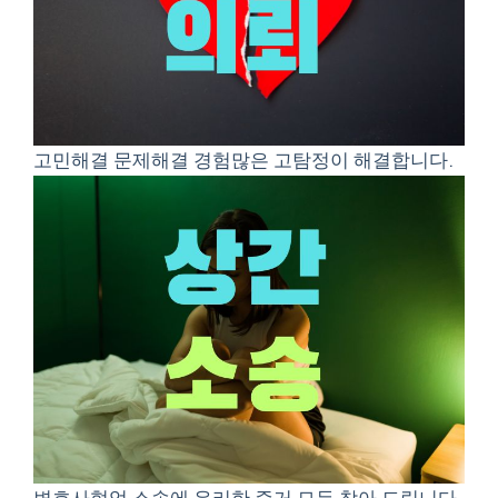
고민해결 문제해결 경험많은 고탐정이 해결합니다.