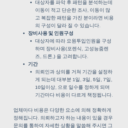
대상자를 파악 후 패턴을 분석하는데
이동이 적고 단순한 조사, 이동이 많
고 복잡한 패턴을 가진 분이라면 비용
의 구성이 달라 질 수 있습니다.
장비사용 및 인원구성
대상자에 따라 요원투입인원을 구성
하며 장비사용(포렌식, 고성능줌렌
즈, 드론,) 을 고려합니다.
기간
의뢰인과 상의를 거쳐 기간을 설정하
게 되는데 대부분 1일, 3일, 5일, 7일,
10일이상, 으로 일수를 정하게 되며
기간마다 비용이 다르게 책정됩니다.
업체마다 비용은 다양한 요소에 의해 정확하게
정해집니다. 의뢰하고자 하는 내용이 있을 경우
문의를 통하여 자세한 상황을 말씀해 주시면 그