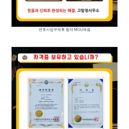
변호사업무제휴 협약 MOU체결