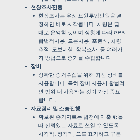
현장조사진행
현장조사는 우선 요원투입인원을 결
정하면 바로 시작됩니다. 차량은 몇
대로 운영할 것이며 상황에 따라 GPS
합법적사용, 드론사용, 포렌식, 차량
추적, 도보미행, 잠복조사, 등 여러가
지 방법으로 증거를 수집합니다.
장비
정확한 증거수집을 위해 최신 장비를
사용합니다. 특히 장비 사용시 합법적
인 범위 내 사용하는 것이 가장 중요
합니다.
자료정리 및 소송진행
확보된 증거자료는 법정에 제출 했을
때 신뢰있는 자료로 쓰일 수 있도록
시각적, 청각적, 으로 표기하고 구분