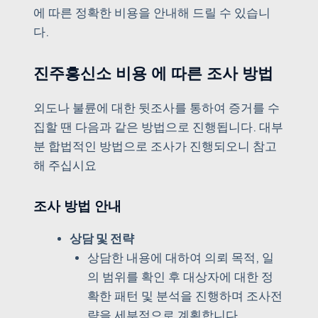
에 따른 정확한 비용을 안내해 드릴 수 있습니
다.
진주흥신소 비용 에 따른 조사 방법
외도나 불륜에 대한 뒷조사를 통하여 증거를 수
집할 땐 다음과 같은 방법으로 진행됩니다. 대부
분 합법적인 방법으로 조사가 진행되오니 참고
해 주십시요
조사 방법 안내
상담 및 전략
상담한 내용에 대하여 의뢰 목적, 일
의 범위를 확인 후 대상자에 대한 정
확한 패턴 및 분석을 진행하며 조사전
략을 세부적으로 계획합니다.